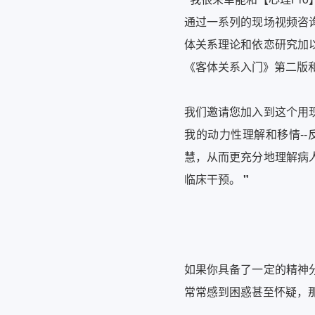
通过一系列的现场视频咨
体关系理论和依恋研究加
《客体关系入门》第二版
我们邀请您加入到这个用
我的动力性理解和移情-
慧，从而更充分地理解病
临床干预。
"
如果你具备了一定的精神
常常感到困惑甚至怀疑，