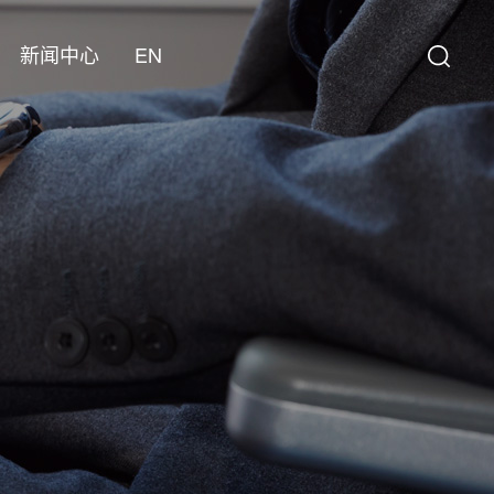
新闻中心
EN