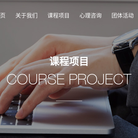
页
关于我们
课程项目
心理咨询
团体活动
课程项目
COURSE PROJECT