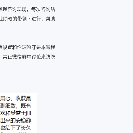
原味呈现咨询现场，每次咨询结
专业助教的带领下进行，帮助
程设置和伦理遵守是本课程
，禁止微信群中讨论来访隐