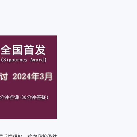
一届反馈很好，这次我将仍然