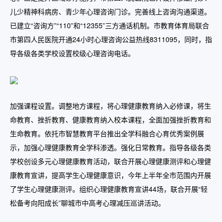
儿少精神科病房、青少年心理咨询门诊。完善线上咨询沟通渠道。
已建立“咨询方”“110”和“12355”三方通话机制。市教育体育局联合
市第四人民医院开通24小时心理咨询公益热线8311095，同时，指
导各级各类学校设置校级心理咨询电话。
加强课程设置。调整地方课程，将心理健康教育纳入必修课，将生
命教育、挫折教育、健康教育纳入校本课程，全面加强挫折教育和
生命教育。依托市智慧教育平台推出全学科融合心育优秀案例展
示，加强心理健康教育全学科渗透。强化日常教育。指导各级各类
学校创设多元心理健康教育活动，联合开展心理健康测评和心理健
康教育宣讲，提高学生心理健康意识，今年上半年全市范围内开展
了学生心理健康测评。组织心理健康教育宣讲44场，联合开展“轻
松备考向阳成长”聊城市中高考心理减压巡讲活动。