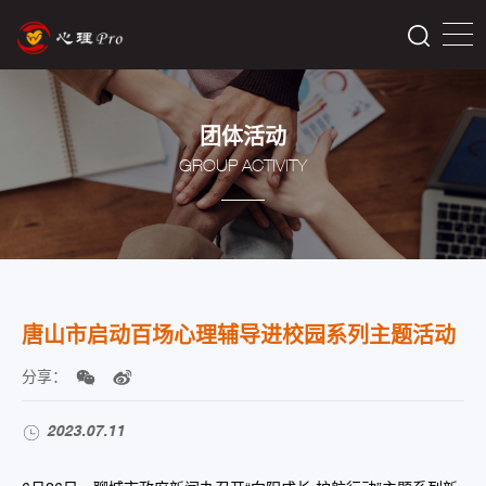
团体活动
GROUP ACTIVITY
唐山市启动百场心理辅导进校园系列主题活动
分享：
2023.07.11