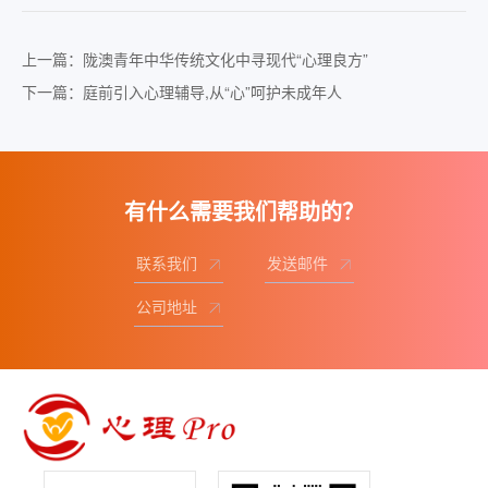
上一篇：陇澳青年中华传统文化中寻现代“心理良方”
下一篇：庭前引入心理辅导,从“心”呵护未成年人
有什么需要我们帮助的？
联系我们
发送邮件
公司地址